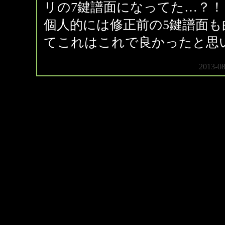
リの7鍵譜面になってた…？！
個人的には修正前の5鍵譜面も
てこれはこれで良かったと思
2013-08