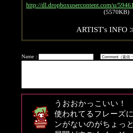
http://dl.dropboxusercontent.com/u/5946
(5570KB)
ARTIST's INFO
Name :
うおおかっこいい！
使われてるフレーズ
ンがないのがちょっ